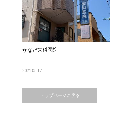
かなだ歯科医院
2021.05.17
トップページに戻る