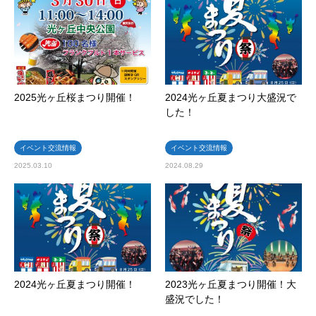
2025光ヶ丘桜まつり開催！
2024光ヶ丘夏まつり大盛況で
した！
イベント交流情報
イベント交流情報
2025.03.10
2024.08.29
2024光ヶ丘夏まつり開催！
2023光ヶ丘夏まつり開催！大
盛況でした！