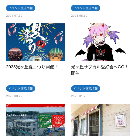
イベント交流情報
イベント交流情報
2024.07.30
2023.08.30
2023光ヶ丘夏まつり開催！
光ヶ丘サブカル愛好会へGO！
開催
イベント交流情報
イベント交流情報
2023.08.22
2023.01.25