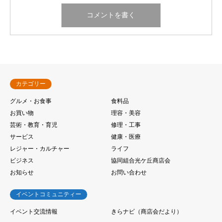
カテゴリー
グルメ・お食事
食料品
お買い物
理容・美容
芸術・教育・育児
修理・工事
サービス
健康・医療
レジャー・カルチャー
ライフ
ビジネス
協同組合光ケ丘商店会
お知らせ
お問い合わせ
イベントコミュニティー
イベント交流情報
きらナビ（商店会だより）