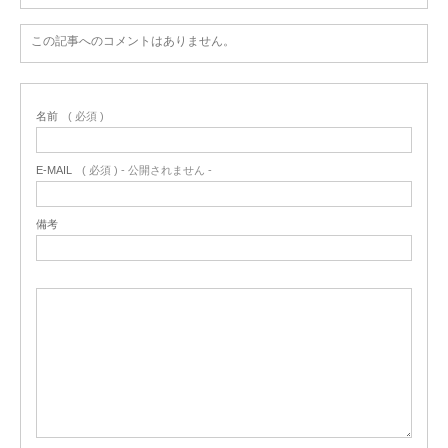
この記事へのコメントはありません。
名前
( 必須 )
E-MAIL
( 必須 ) - 公開されません -
備考