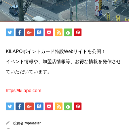
KILAPOポイントカード特設Webサイトを公開！
イベント情報や、加盟店情報等、お得な情報を発信させ
ていただいています。
https://kilapo.com
投稿者:
wpmaster