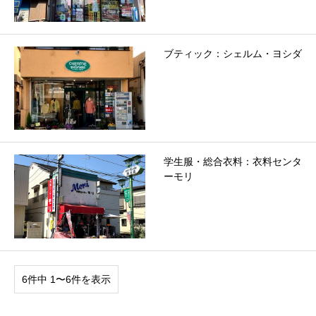
ブティック：シェルム・ヨシダ
学生服・総合衣料：衣料センタ
ーモリ
6件中 1〜6件を表示