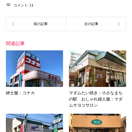
コメント:
11
関連記事
紳士服：コナカ
マダムたい焼き：小さなまち
の駅 おしゃれ婦人服：マダ
ムサヨコサロン