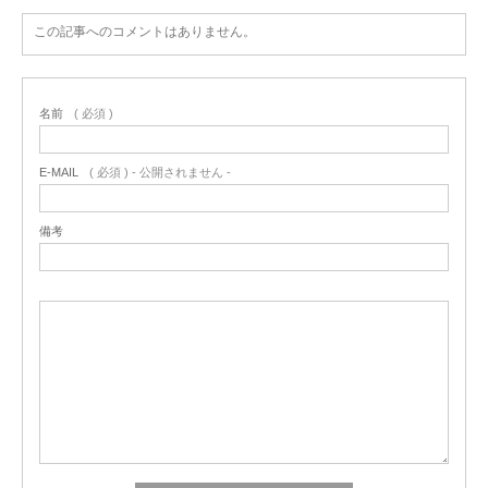
この記事へのコメントはありません。
名前
( 必須 )
E-MAIL
( 必須 ) - 公開されません -
備考