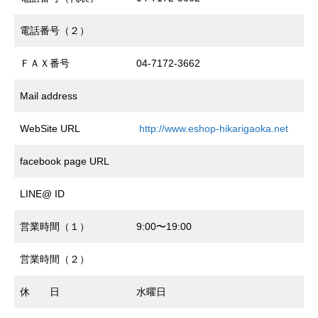
電話番号（２）
ＦＡＸ番号
04-7172-3662
Mail address
WebSite URL
http://www.eshop-hikarigaoka.net
facebook page URL
LINE@ ID
営業時間（１）
9:00〜19:00
営業時間（２）
休 日
水曜日