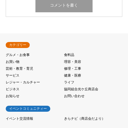
カテゴリー
グルメ・お食事
食料品
お買い物
理容・美容
芸術・教育・育児
修理・工事
サービス
健康・医療
レジャー・カルチャー
ライフ
ビジネス
協同組合光ケ丘商店会
お知らせ
お問い合わせ
イベントコミュニティー
イベント交流情報
きらナビ（商店会だより）