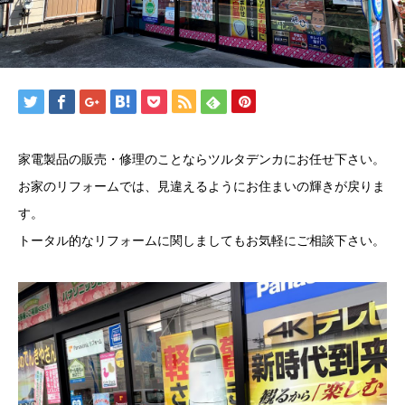
家電製品の販売・修理のことならツルタデンカにお任せ下さい。
お家のリフォームでは、見違えるようにお住まいの輝きが戻りま
す。
トータル的なリフォームに関しましてもお気軽にご相談下さい。