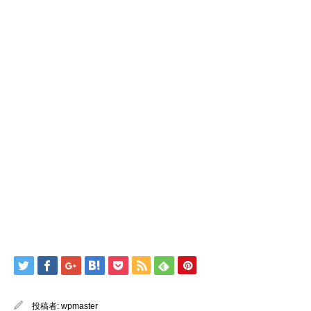
投稿者:
wpmaster