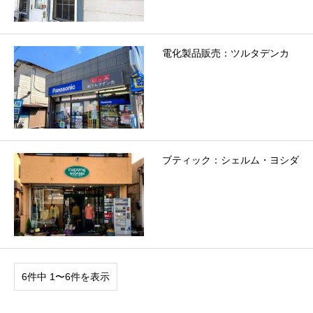
電化製品販売：ツルタデンカ
ブティック：シェルム・ヨシダ
6件中 1〜6件を表示