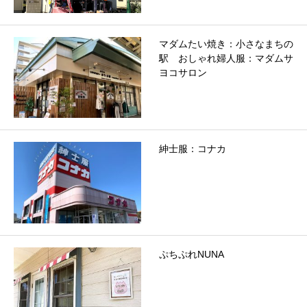
マダムたい焼き：小さなまちの
駅 おしゃれ婦人服：マダムサ
ヨコサロン
紳士服：コナカ
ぷちぷれNUNA