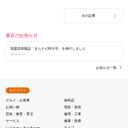
最近のお知らせ
加盟店情報誌「きらナビ特大号」を発行しました
2019.05.27
お知らせ一覧
カテゴリー
グルメ・お食事
食料品
お買い物
理容・美容
芸術・教育・育児
修理・工事
サービス
健康・医療
レジャー・カルチャー
ライフ