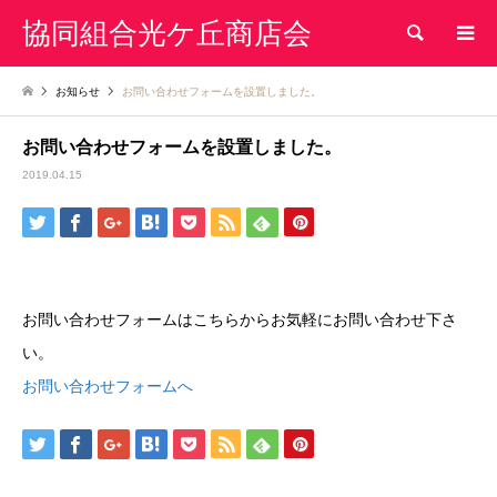
協同組合光ケ丘商店会
検索
お知らせ
お問い合わせフォームを設置しました。
お問い合わせフォームを設置しました。
2019.04.15
お問い合わせフォームはこちらからお気軽にお問い合わせ下さ
い。
お問い合わせフォームへ