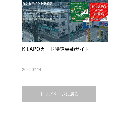
KILAPOカード特設Webサイト
2022.02.14
トップページに戻る