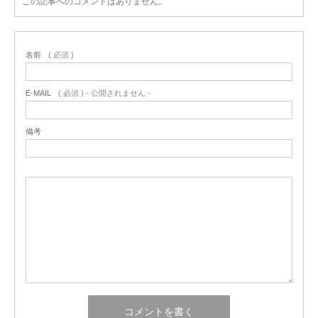
この記事へのコメントはありません。
名前
( 必須 )
E-MAIL
( 必須 ) - 公開されません -
備考