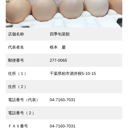
店舗名称
四季旬菜館
代表者名
根本 慶
郵便番号
277-0065
住所（１）
千葉県柏市酒井根5-10-15
住所（２）
電話番号（代表）
04-7160-7031
電話番号（２）
ＦＡＸ番号
04-7160-7031