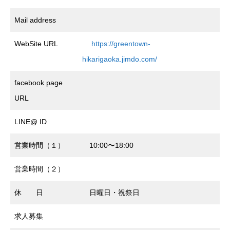
Mail address
WebSite URL
https://greentown-
hikarigaoka.jimdo.com/
facebook page
URL
LINE@ ID
営業時間（１）
10:00〜18:00
営業時間（２）
休 日
日曜日・祝祭日
求人募集