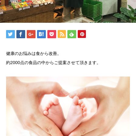
健康のお悩みは食から改善。
約2000点の食品の中からご提案させて頂きます。