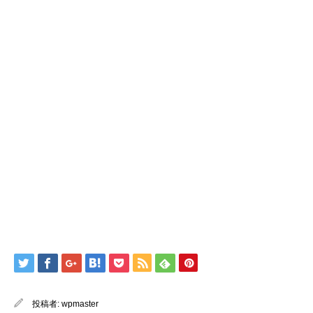
投稿者:
wpmaster