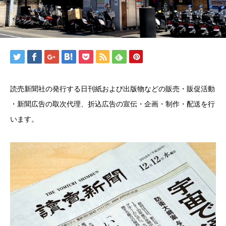
読売新聞社の発行する日刊紙および出版物などの販売・販促活動
・新聞広告の取次代理、折込広告の宣伝・企画・制作・配送を行
います。