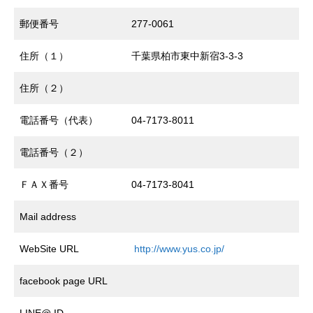
郵便番号
277-0061
住所（１）
千葉県柏市東中新宿3-3-3
住所（２）
電話番号（代表）
04-7173-8011
電話番号（２）
ＦＡＸ番号
04-7173-8041
Mail address
WebSite URL
http://www.yus.co.jp/
facebook page URL
LINE@ ID