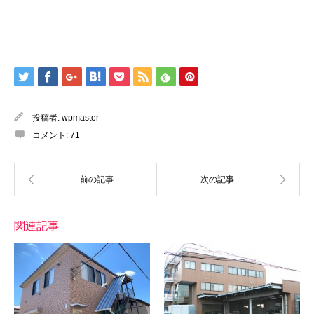
投稿者:
wpmaster
コメント:
71
関連記事