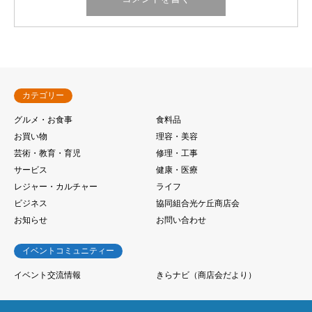
カテゴリー
グルメ・お食事
食料品
お買い物
理容・美容
芸術・教育・育児
修理・工事
サービス
健康・医療
レジャー・カルチャー
ライフ
ビジネス
協同組合光ケ丘商店会
お知らせ
お問い合わせ
イベントコミュニティー
イベント交流情報
きらナビ（商店会だより）