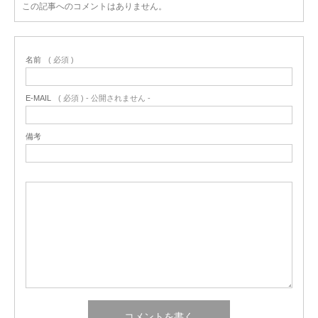
この記事へのコメントはありません。
名前
( 必須 )
E-MAIL
( 必須 ) - 公開されません -
備考