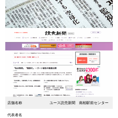
店舗名称
ユース読売新聞 南柏駅前センター
代表者名