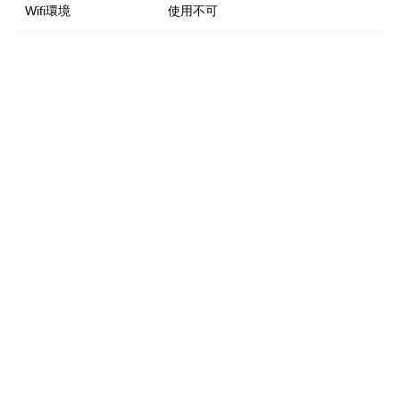
Wifi環境
使用不可