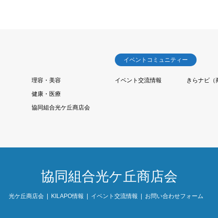
イベントコミュニティー
理容・美容
イベント交流情報
きらナビ（
健康・医療
協同組合光ケ丘商店会
協同組合光ケ丘商店会
光ケ丘商店会
KILAPO情報
イベント交流情報
お問い合わせフォーム