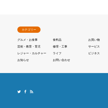
カテゴリー
グルメ・お食事
食料品
お買い物
芸術・教育・育児
修理・工事
サービス
レジャー・カルチャー
ライフ
ビジネス
お知らせ
お問い合わせ