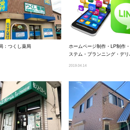
局：つくし薬局
ホームページ制作・LP制作
ステム・プランニング・デリ
2019.04.14