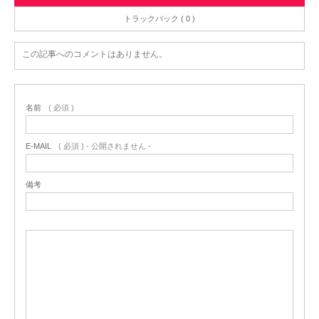
トラックバック ( 0 )
この記事へのコメントはありません。
名前
( 必須 )
E-MAIL
( 必須 ) - 公開されません -
備考