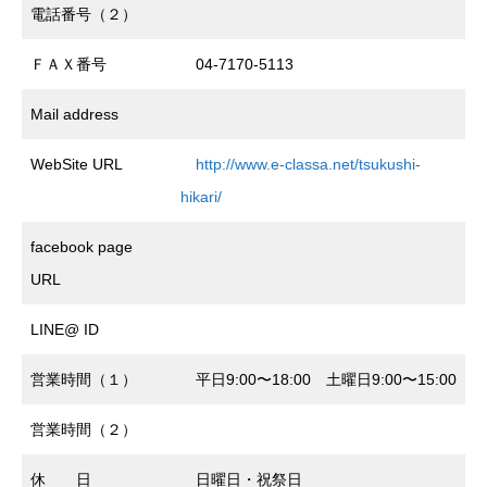
電話番号（２）
ＦＡＸ番号
04-7170-5113
Mail address
WebSite URL
http://www.e-classa.net/tsukushi-
hikari/
facebook page
URL
LINE@ ID
営業時間（１）
平日9:00〜18:00 土曜日9:00〜15:00
営業時間（２）
休 日
日曜日・祝祭日