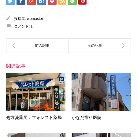
投稿者:
wpmaster
コメント:
1
関連記事
処方箋薬局：フォレスト薬局
かなだ歯科医院