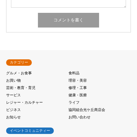
カテゴリー
グルメ・お食事
食料品
お買い物
理容・美容
芸術・教育・育児
修理・工事
サービス
健康・医療
レジャー・カルチャー
ライフ
ビジネス
協同組合光ケ丘商店会
お知らせ
お問い合わせ
イベントコミュニティー