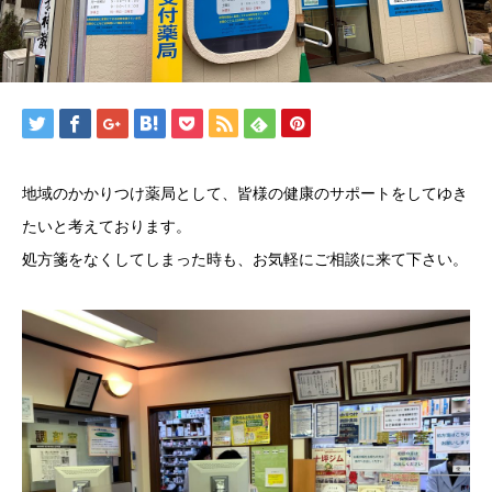
地域のかかりつけ薬局として、皆様の健康のサポートをしてゆき
たいと考えております。
処方箋をなくしてしまった時も、お気軽にご相談に来て下さい。