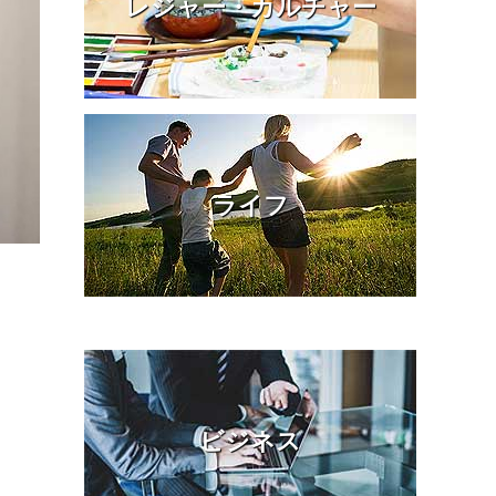
レジャー・カルチャー
ライフ
ビジネス