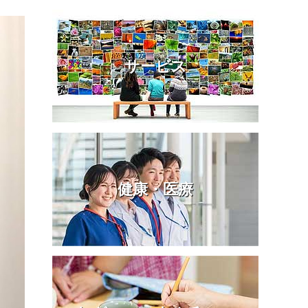
サービス
健康・医療